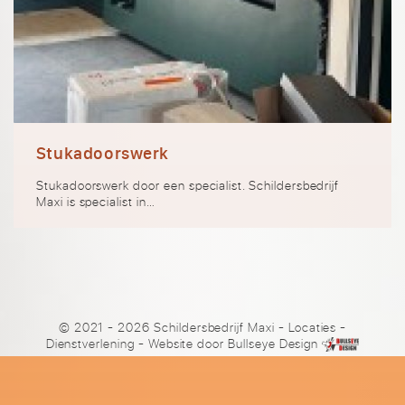
Stukadoorswerk
Stukadoorswerk door een specialist. Schildersbedrijf
Maxi is specialist in…
© 2021 - 2026 Schildersbedrijf Maxi
-
Locaties
-
Dienstverlening
- Website door
Bullseye Design