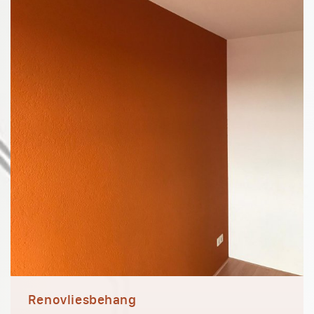
Renovliesbehang