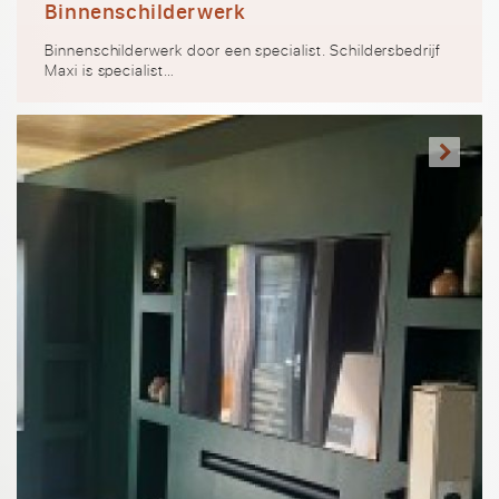
Binnenschilderwerk
Binnenschilderwerk door een specialist. Schildersbedrijf
Maxi is specialist…