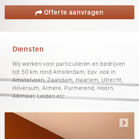
Offerte
aanvragen
Diensten
Wij werken voor particulieren en bedrijven
tot 50 km rond Amsterdam, bijv. ook in
Amstelveen, Zaandam, Haarlem, Utrecht,
Hilversum, Almere, Purmerend, Hoorn,
Alkmaar, Leiden etc.