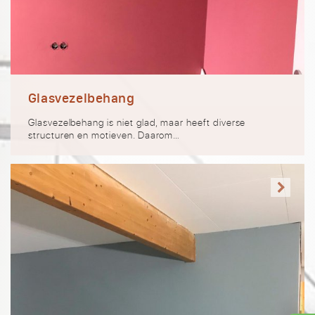
Glasvezelbehang
Glasvezelbehang is niet glad, maar heeft diverse
structuren en motieven. Daarom…