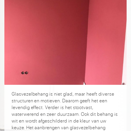
Glasvezelbehang is niet glad, maar heeft diverse
structuren en motieven. Daarom geeft het een
levendig effect. Verder is het stootvast,
waterwerend en zeer duurzaam. Ook dit behang is
wit en wordt afgeschilderd in de kleur van uw
keuze. Het aanbrengen van glasvezelbehang