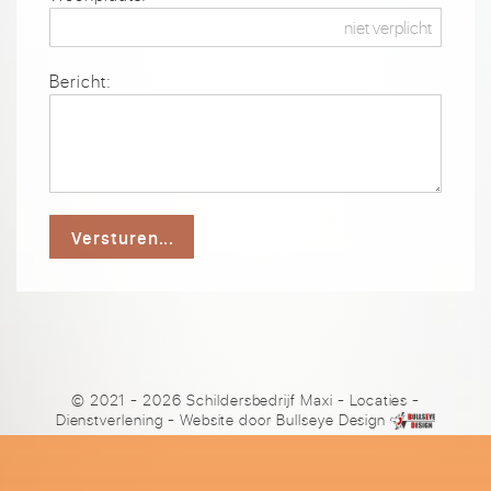
Bericht:
Versturen...
© 2021 - 2026 Schildersbedrijf Maxi
-
Locaties
-
Dienstverlening
- Website door
Bullseye Design