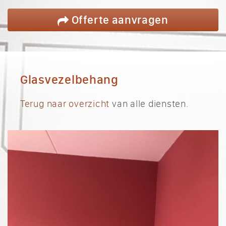
Offerte
aanvragen
Glasvezelbehang
Terug naar overzicht
van alle diensten.