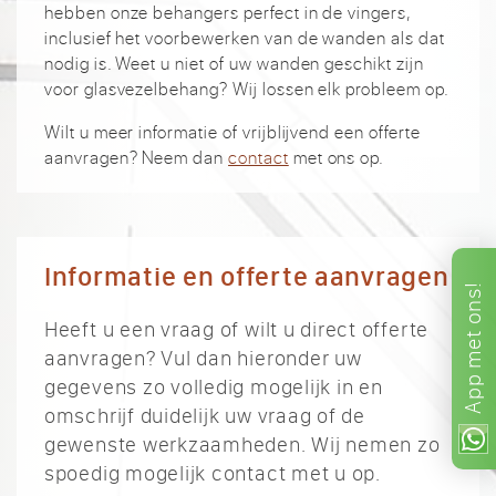
hebben onze behangers perfect in de vingers,
inclusief het voorbewerken van de wanden als dat
nodig is. Weet u niet of uw wanden geschikt zijn
voor glasvezelbehang? Wij lossen elk probleem op.
Wilt u meer informatie of vrijblijvend een offerte
aanvragen? Neem dan
contact
met ons op.
Informatie en offerte aanvragen
ons!
Heeft u een vraag of wilt u direct offerte
met
aanvragen? Vul dan hieronder uw
App
gegevens zo volledig mogelijk in en
omschrijf duidelijk uw vraag of de
gewenste werkzaamheden. Wij nemen zo
spoedig mogelijk contact met u op.