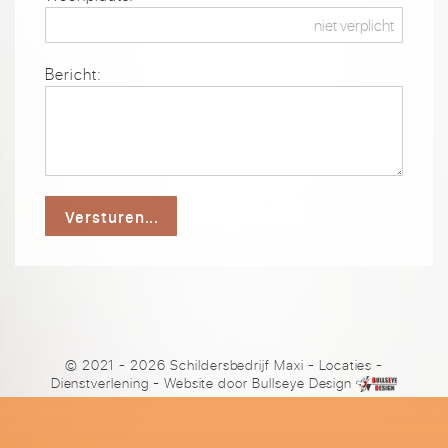
Bericht:
Versturen...
© 2021 - 2026 Schildersbedrijf Maxi
-
Locaties
-
Dienstverlening
- Website door
Bullseye Design