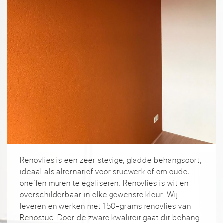
Renovlies is een zeer stevige, gladde behangsoort,
ideaal als alternatief voor stucwerk of om oude,
oneffen muren te egaliseren. Renovlies is wit en
overschilderbaar in elke gewenste kleur. Wij
leveren en werken met 150-grams renovlies van
Renostuc. Door de zware kwaliteit gaat dit behang