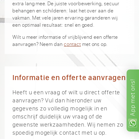
extra lang mee. De juiste voorbewerking, secuur
behangen en schilderen: laat het over aan de
vakman. Met vele jaren ervaring garanderen wij
een optimaal resultaat: snel en goed.
Wilt u meer informatie of vrijblijvend een offerte
aanvragen? Neem dan
contact
met ons op.
Informatie en offerte aanvragen
ons!
Heeft u een vraag of wilt u direct offerte
met
aanvragen? Vul dan hieronder uw
App
gegevens zo volledig mogelijk in en
omschrijf duidelijk uw vraag of de
gewenste werkzaamheden. Wij nemen zo
spoedig mogelijk contact met u op.