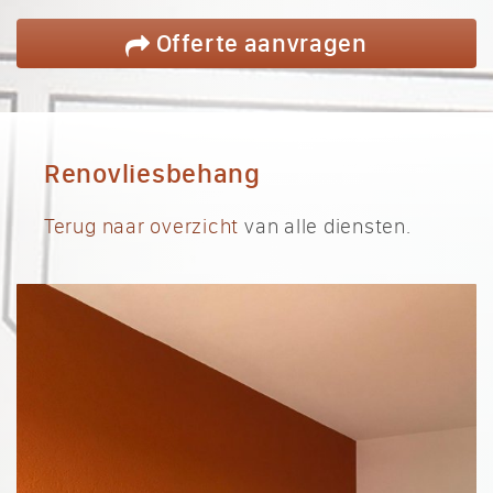
Offerte
aanvragen
Renovliesbehang
Terug naar overzicht
van alle diensten.