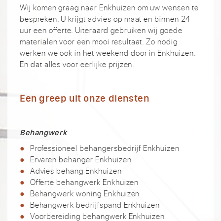
Wij komen graag naar Enkhuizen om uw wensen te
bespreken. U krijgt advies op maat en binnen 24
uur een offerte. Uiteraard gebruiken wij goede
materialen voor een mooi resultaat. Zo nodig
werken we ook in het weekend door in Enkhuizen.
En dat alles voor eerlijke prijzen.
Een greep uit onze diensten
Behangwerk
Professioneel behangersbedrijf Enkhuizen
Ervaren behanger Enkhuizen
Advies behang Enkhuizen
Offerte behangwerk Enkhuizen
Behangwerk woning Enkhuizen
Behangwerk bedrijfspand Enkhuizen
Voorbereiding behangwerk Enkhuizen