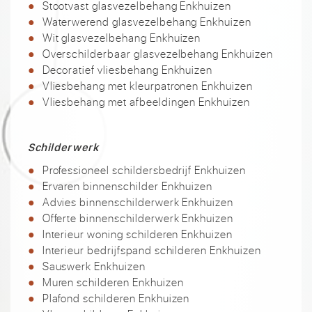
Stootvast glasvezelbehang Enkhuizen
Waterwerend glasvezelbehang Enkhuizen
Wit glasvezelbehang Enkhuizen
Overschilderbaar glasvezelbehang Enkhuizen
Decoratief vliesbehang Enkhuizen
Vliesbehang met kleurpatronen Enkhuizen
Vliesbehang met afbeeldingen Enkhuizen
Schilderwerk
Professioneel schildersbedrijf Enkhuizen
Ervaren binnenschilder Enkhuizen
Advies binnenschilderwerk Enkhuizen
Offerte binnenschilderwerk Enkhuizen
Interieur woning schilderen Enkhuizen
Interieur bedrijfspand schilderen Enkhuizen
Sauswerk Enkhuizen
Muren schilderen Enkhuizen
Plafond schilderen Enkhuizen