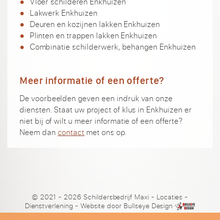
Vloer schilderen Enkhuizen
Lakwerk Enkhuizen
Deuren en kozijnen lakken Enkhuizen
Plinten en trappen lakken Enkhuizen
Combinatie schilderwerk, behangen Enkhuizen
Meer informatie of een offerte?
De voorbeelden geven een indruk van onze
diensten. Staat uw project of klus in Enkhuizen er
niet bij of wilt u meer informatie of een offerte?
Neem dan
contact
met ons op.
© 2021 - 2026 Schildersbedrijf Maxi
-
Locaties
-
Dienstverlening
- Website door
Bullseye Design