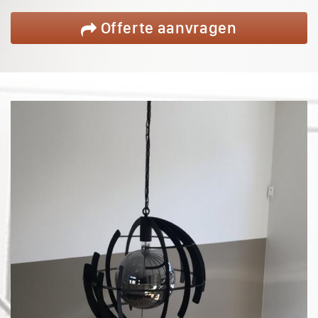
Offerte
aanvragen